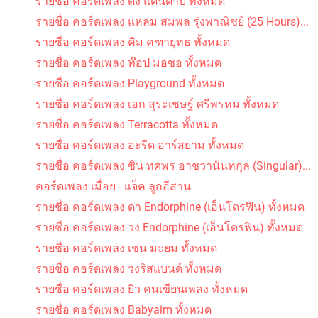
รายชื่อ คอร์ดเพลง ดง แดนดาบ ทั้งหมด
รายชื่อ คอร์ดเพลง แหลม สมพล รุ่งพาณิชย์ (25 Hours)...
รายชื่อ คอร์ดเพลง คิม คฑายุทธ ทั้งหมด
รายชื่อ คอร์ดเพลง ท๊อป มอซอ ทั้งหมด
รายชื่อ คอร์ดเพลง Playground ทั้งหมด
รายชื่อ คอร์ดเพลง เอก สุระเชษฐ์ ศรีพรหม ทั้งหมด
รายชื่อ คอร์ดเพลง Terracotta ทั้งหมด
รายชื่อ คอร์ดเพลง อะรีด อาร์สยาม ทั้งหมด
รายชื่อ คอร์ดเพลง ซิน ทศพร อาชวานันทกุล (Singular)...
คอร์ดเพลง เมื่อย - แจ็ค ลูกอีสาน
รายชื่อ คอร์ดเพลง ดา Endorphine (เอ็นโดรฟิน) ทั้งหมด
รายชื่อ คอร์ดเพลง วง Endorphine (เอ็นโดรฟิน) ทั้งหมด
รายชื่อ คอร์ดเพลง เชน มะยม ทั้งหมด
รายชื่อ คอร์ดเพลง วงริสแบนด์ ทั้งหมด
รายชื่อ คอร์ดเพลง ยิว คนเขียนเพลง ทั้งหมด
รายชื่อ คอร์ดเพลง Babyaim ทั้งหมด