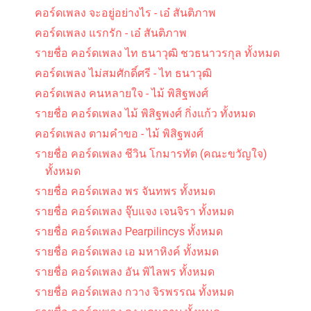
คอร์ดเพลง จะอยู่อย่างไร - เอ๋ สันติภาพ
คอร์ดเพลง แรกรัก - เอ๋ สันติภาพ
รายชื่อ คอร์ดเพลง ไท ธนาวุฒิ ชวธนาวรกุล ทั้งหมด
คอร์ดเพลง ไม่สมศักดิ์ศรี - ไท ธนาวุฒิ
คอร์ดเพลง คนหลายใจ - ไม้ พิสิฐพงศ์
รายชื่อ คอร์ดเพลง ไม้ พิสิฐพงศ์ กิ่งแก้ว ทั้งหมด
คอร์ดเพลง ตามคำขอ - ไม้ พิสิฐพงศ์
รายชื่อ คอร์ดเพลง ชีวิน โกมารทัต (คณะขวัญใจ)
ทั้งหมด
รายชื่อ คอร์ดเพลง พร จันทพร ทั้งหมด
รายชื่อ คอร์ดเพลง จุ๊บแจง เจนจิรา ทั้งหมด
รายชื่อ คอร์ดเพลง Pearpilincys ทั้งหมด
รายชื่อ คอร์ดเพลง เอ มหาหิงค์ ทั้งหมด
รายชื่อ คอร์ดเพลง อัน พิไลพร ทั้งหมด
รายชื่อ คอร์ดเพลง กวาง จิรพรรณ ทั้งหมด