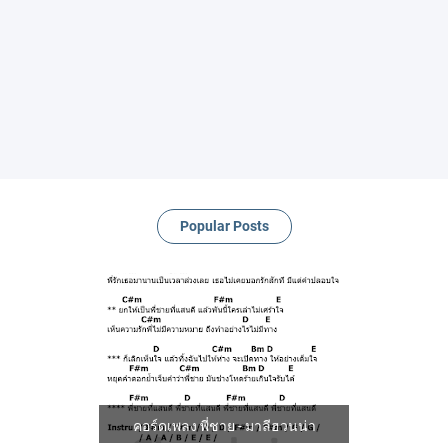
Popular Posts
คอร์ดเพลง พี่ชาย - มาลีฮวนน่า