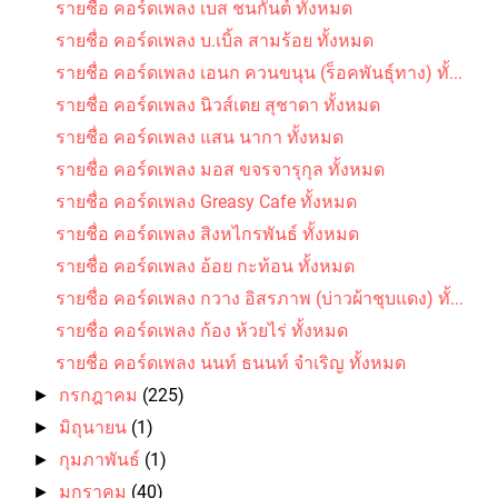
รายชื่อ คอร์ดเพลง เบส ชนกันต์ ทั้งหมด
รายชื่อ คอร์ดเพลง บ.เบิ้ล สามร้อย ทั้งหมด
รายชื่อ คอร์ดเพลง เอนก ควนขนุน (ร็อคพันธุ์ทาง) ทั้...
รายชื่อ คอร์ดเพลง นิวส์เตย สุชาดา ทั้งหมด
รายชื่อ คอร์ดเพลง แสน นากา ทั้งหมด
รายชื่อ คอร์ดเพลง มอส ขจรจารุกุล ทั้งหมด
รายชื่อ คอร์ดเพลง Greasy Cafe ทั้งหมด
รายชื่อ คอร์ดเพลง สิงหไกรพันธ์ ทั้งหมด
รายชื่อ คอร์ดเพลง อ้อย กะท้อน ทั้งหมด
รายชื่อ คอร์ดเพลง กวาง อิสรภาพ (บ่าวผ้าชุบแดง) ทั้...
รายชื่อ คอร์ดเพลง ก้อง ห้วยไร่ ทั้งหมด
รายชื่อ คอร์ดเพลง นนท์ ธนนท์ จำเริญ ทั้งหมด
กรกฎาคม
(225)
►
มิถุนายน
(1)
►
กุมภาพันธ์
(1)
►
มกราคม
(40)
►