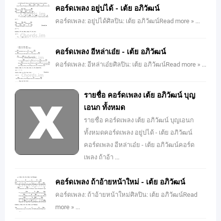
คอร์ดเพลง อยู่บ่ได้ - เต้ย อภิวัฒน์
คอร์ดเพลง: อยู่บ่ได้ศิลปิน: เต้ย อภิวัฒน์Read more » ...
คอร์ดเพลง อีหล่าเอ๋ย - เต้ย อภิวัฒน์
คอร์ดเพลง: อีหล่าเอ๋ยศิลปิน: เต้ย อภิวัฒน์Read more » ...
รายชื่อ คอร์ดเพลง เต้ย อภิวัฒน์ บุญ
เอนก ทั้งหมด
รายชื่อ คอร์ดเพลง เต้ย อภิวัฒน์ บุญเอนก
ทั้งหมดคอร์ดเพลง อยู่บ่ได้ - เต้ย อภิวัฒน์
คอร์ดเพลง อีหล่าเอ๋ย - เต้ย อภิวัฒน์คอร์ด
เพลง ถ้าอ้า ...
คอร์ดเพลง ถ้าอ้ายหน้าใหม่ - เต้ย อภิวัฒน์
คอร์ดเพลง: ถ้าอ้ายหน้าใหม่ศิลปิน: เต้ย อภิวัฒน์Read
more » ...