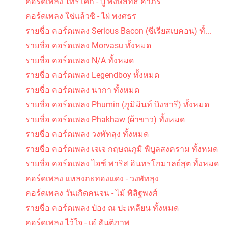
คอร์ดเพลง ไทรโศก - ปู พงษ์สิทธิ์ คำภีร์
คอร์ดเพลง ใช่แล้วซิ - ไผ่ พงศธร
รายชื่อ คอร์ดเพลง Serious Bacon (ซีเรียสเบคอน) ทั้...
รายชื่อ คอร์ดเพลง Morvasu ทั้งหมด
รายชื่อ คอร์ดเพลง N/A ทั้งหมด
รายชื่อ คอร์ดเพลง Legendboy ทั้งหมด
รายชื่อ คอร์ดเพลง นากา ทั้งหมด
รายชื่อ คอร์ดเพลง Phumin (ภูมิมินท์ บึงชารี) ทั้งหมด
รายชื่อ คอร์ดเพลง Phakhaw (ผ้าขาว) ทั้งหมด
รายชื่อ คอร์ดเพลง วงพัทลุง ทั้งหมด
รายชื่อ คอร์ดเพลง เจเจ กฤษณภูมิ พิบูลสงคราม ทั้งหมด
รายชื่อ คอร์ดเพลง ไอซ์ พาริส อินทรโกมาลย์สุต ทั้งหมด
คอร์ดเพลง แหลงกะทองแดง - วงพัทลุง
คอร์ดเพลง วันเกิดคนจน - ไม้ พิสิฐพงศ์
รายชื่อ คอร์ดเพลง ป๋อง ณ ปะเหลียน ทั้งหมด
คอร์ดเพลง ไว้ใจ - เอ๋ สันติภาพ