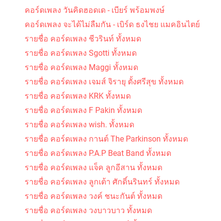
คอร์ดเพลง วันคิดฮอดเด - เบียร์ พร้อมพงษ์
คอร์ดเพลง จะได้ไม่ลืมกัน - เบิร์ด ธงไชย แมคอินไตย์
รายชื่อ คอร์ดเพลง ชีวรินท์ ทั้งหมด
รายชื่อ คอร์ดเพลง Sgotti ทั้งหมด
รายชื่อ คอร์ดเพลง Maggi ทั้งหมด
รายชื่อ คอร์ดเพลง เจมส์ จิรายุ ตั้งศรีสุข ทั้งหมด
รายชื่อ คอร์ดเพลง KRK ทั้งหมด
รายชื่อ คอร์ดเพลง F Pakin ทั้งหมด
รายชื่อ คอร์ดเพลง wish. ทั้งหมด
รายชื่อ คอร์ดเพลง กานต์ The Parkinson ทั้งหมด
รายชื่อ คอร์ดเพลง P.A.P Beat Band ทั้งหมด
รายชื่อ คอร์ดเพลง แจ็ค ลูกอีสาน ทั้งหมด
รายชื่อ คอร์ดเพลง ลูกเต้า ศักดิ์นรินทร์ ทั้งหมด
รายชื่อ คอร์ดเพลง วงค์ ชนะกันต์ ทั้งหมด
รายชื่อ คอร์ดเพลง วงบาวบาว ทั้งหมด