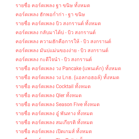
รายชื่อ คอร์ดเพลง ฐา ขนิษ ทั้งหมด
คอร์ดเพลง ฮักพอก่ำก่า - ฐา ขนิษ
รายชื่อ คอร์ดเพลง บิว สงกรานต์ ทั้งหมด
คอร์ดเพลง กลับมาได้บ่ - บิว สงกรานต์
คอร์ดเพลง ความฮักคือการให้ - บิว สงกรานต์
คอร์ดเพลง มันบ่แม่นของง่าย - บิว สงกรานต์
คอร์ดเพลง กะดีใจนำ - บิว สงกรานต์
รายชื่อ คอร์ดเพลง วง Pancake (แพนเค้ก) ทั้งหมด
รายชื่อ คอร์ดเพลง วง Lกฮ. (แอลกอฮอล์) ทั้งหมด
รายชื่อ คอร์ดเพลง Cocktail ทั้งหมด
รายชื่อ คอร์ดเพลง Qler ทั้งหมด
รายชื่อ คอร์ดเพลง Season Five ทั้งหมด
รายชื่อ คอร์ดเพลง อู๋ พันทาง ทั้งหมด
รายชื่อ คอร์ดเพลง สมเกียรติ ทั้งหมด
รายชื่อ คอร์ดเพลง เปิดเกมส์ ทั้งหมด