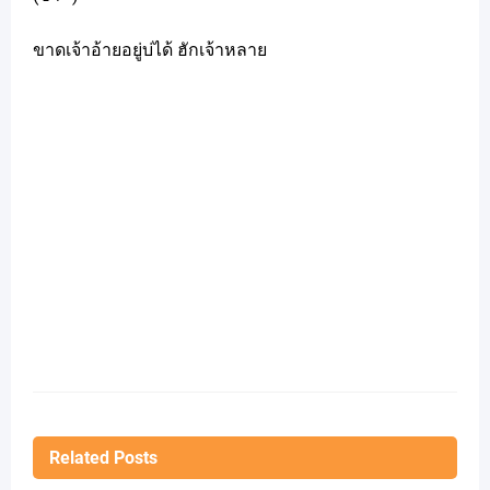
ขาดเจ้าอ้ายอยู่บ่ได้ ฮักเจ้าหลาย
Related Posts