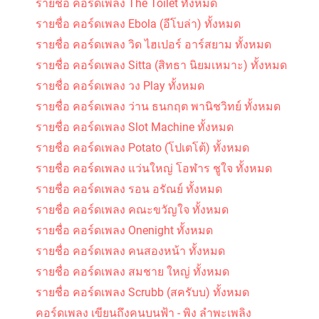
รายชื่อ คอร์ดเพลง The Toilet ทั้งหมด
รายชื่อ คอร์ดเพลง Ebola (อีโบล่า) ทั้งหมด
รายชื่อ คอร์ดเพลง วิด ไฮเปอร์ อาร์สยาม ทั้งหมด
รายชื่อ คอร์ดเพลง Sitta (สิทธา นิยมเหมาะ) ทั้งหมด
รายชื่อ คอร์ดเพลง วง Play ทั้งหมด
รายชื่อ คอร์ดเพลง ว่าน ธนกฤต พานิชวิทย์ ทั้งหมด
รายชื่อ คอร์ดเพลง Slot Machine ทั้งหมด
รายชื่อ คอร์ดเพลง Potato (โปเตโต้) ทั้งหมด
รายชื่อ คอร์ดเพลง แว่นใหญ่ โอฬาร ชูใจ ทั้งหมด
รายชื่อ คอร์ดเพลง รอน อรัณย์ ทั้งหมด
รายชื่อ คอร์ดเพลง คณะขวัญใจ ทั้งหมด
รายชื่อ คอร์ดเพลง Onenight ทั้งหมด
รายชื่อ คอร์ดเพลง คนสองหน้า ทั้งหมด
รายชื่อ คอร์ดเพลง สมชาย ใหญ่ ทั้งหมด
รายชื่อ คอร์ดเพลง Scrubb (สครับบ) ทั้งหมด
คอร์ดเพลง เขียนถึงคนบนฟ้า - พิง ลำพะเพลิง