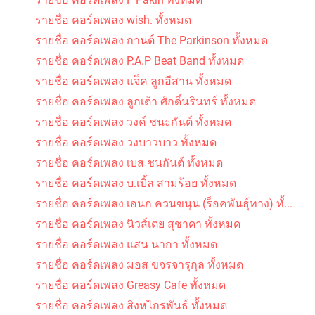
รายชื่อ คอร์ดเพลง wish. ทั้งหมด
รายชื่อ คอร์ดเพลง กานต์ The Parkinson ทั้งหมด
รายชื่อ คอร์ดเพลง P.A.P Beat Band ทั้งหมด
รายชื่อ คอร์ดเพลง แจ็ค ลูกอีสาน ทั้งหมด
รายชื่อ คอร์ดเพลง ลูกเต้า ศักดิ์นรินทร์ ทั้งหมด
รายชื่อ คอร์ดเพลง วงค์ ชนะกันต์ ทั้งหมด
รายชื่อ คอร์ดเพลง วงบาวบาว ทั้งหมด
รายชื่อ คอร์ดเพลง เบส ชนกันต์ ทั้งหมด
รายชื่อ คอร์ดเพลง บ.เบิ้ล สามร้อย ทั้งหมด
รายชื่อ คอร์ดเพลง เอนก ควนขนุน (ร็อคพันธุ์ทาง) ทั้...
รายชื่อ คอร์ดเพลง นิวส์เตย สุชาดา ทั้งหมด
รายชื่อ คอร์ดเพลง แสน นากา ทั้งหมด
รายชื่อ คอร์ดเพลง มอส ขจรจารุกุล ทั้งหมด
รายชื่อ คอร์ดเพลง Greasy Cafe ทั้งหมด
รายชื่อ คอร์ดเพลง สิงหไกรพันธ์ ทั้งหมด