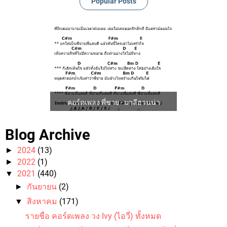
Popular Posts
คอร์ดเพลง พี่ชาย - มาลีฮวนน่า
Blog Archive
2024
(13)
►
2022
(1)
►
2021
(440)
▼
กันยายน
(2)
►
คอร์ดเพลง ขนำน้อย - ป๋อง ณ ปะเหลียน
สิงหาคม
(171)
▼
รายชื่อ คอร์ดเพลง วง Ivy (ไอวี่) ทั้งหมด