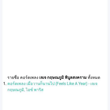
รายชื่อ คอร์ดเพลง
เจเจ กฤษณภูมิ พิบูลสงคราม
ทั้งหมด
คอร์ดเพลง เมื่อวานก็นานไป (Feels Like A Year) - เจเจ
กฤษณภูมิ, ไอซ์ พาริส