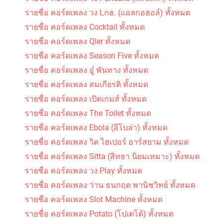
รายชื่อ คอร์ดเพลง วง Lกฮ. (แอลกอฮอล์) ทั้งหมด
รายชื่อ คอร์ดเพลง Cocktail ทั้งหมด
รายชื่อ คอร์ดเพลง Qler ทั้งหมด
รายชื่อ คอร์ดเพลง Season Five ทั้งหมด
รายชื่อ คอร์ดเพลง อู๋ พันทาง ทั้งหมด
รายชื่อ คอร์ดเพลง สมเกียรติ ทั้งหมด
รายชื่อ คอร์ดเพลง เปิดเกมส์ ทั้งหมด
รายชื่อ คอร์ดเพลง The Toilet ทั้งหมด
รายชื่อ คอร์ดเพลง Ebola (อีโบล่า) ทั้งหมด
รายชื่อ คอร์ดเพลง วิด ไฮเปอร์ อาร์สยาม ทั้งหมด
รายชื่อ คอร์ดเพลง Sitta (สิทธา นิยมเหมาะ) ทั้งหมด
รายชื่อ คอร์ดเพลง วง Play ทั้งหมด
รายชื่อ คอร์ดเพลง ว่าน ธนกฤต พานิชวิทย์ ทั้งหมด
รายชื่อ คอร์ดเพลง Slot Machine ทั้งหมด
รายชื่อ คอร์ดเพลง Potato (โปเตโต้) ทั้งหมด