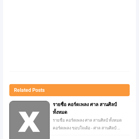
Related Posts
รายชื่อ คอร์ดเพลง ศาล สานศิลป์
ทั้งหมด
รายชื่อ คอร์ดเพลง ศาล สานศิลป์ ทั้งหมด
คอร์ดเพลง ขอบใจเด้อ - ศาล สานศิลป์ ...