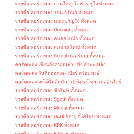
รายชื่อ คอร์ดเพลง แว่นใหญ่ โอฬาร ชูใจ ทั้งหมด
รายชื่อ คอร์ดเพลง รอน อรัณย์ ทั้งหมด
รายชื่อ คอร์ดเพลง คณะขวัญใจ ทั้งหมด
รายชื่อ คอร์ดเพลง Onenight ทั้งหมด
รายชื่อ คอร์ดเพลง คนสองหน้า ทั้งหมด
รายชื่อ คอร์ดเพลง สมชาย ใหญ่ ทั้งหมด
รายชื่อ คอร์ดเพลง Scrubb (สครับบ) ทั้งหมด
คอร์ดเพลง เขียนถึงคนบนฟ้า - พิง ลำพะเพลิง
คอร์ดเพลง วันคิดฮอดเด - เบียร์ พร้อมพงษ์
คอร์ดเพลง จะได้ไม่ลืมกัน - เบิร์ด ธงไชย แมคอินไตย์
รายชื่อ คอร์ดเพลง ชีวรินท์ ทั้งหมด
รายชื่อ คอร์ดเพลง Sgotti ทั้งหมด
รายชื่อ คอร์ดเพลง Maggi ทั้งหมด
รายชื่อ คอร์ดเพลง เจมส์ จิรายุ ตั้งศรีสุข ทั้งหมด
รายชื่อ คอร์ดเพลง KRK ทั้งหมด
รายชื่อ คอร์ดเพลง F Pakin ทั้งหมด