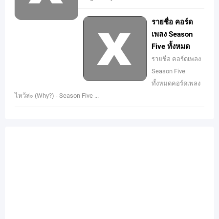
รายชื่อ คอร์ด
เพลง Season
Five ทั้งหมด
รายชื่อ คอร์ดเพลง
Season Five
ทั้งหมดคอร์ดเพลง
ไหว้ล่ะ (Why?) - Season Five ...