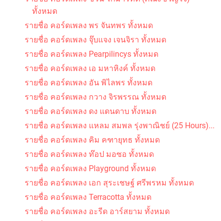
ทั้งหมด
รายชื่อ คอร์ดเพลง พร จันทพร ทั้งหมด
รายชื่อ คอร์ดเพลง จุ๊บแจง เจนจิรา ทั้งหมด
รายชื่อ คอร์ดเพลง Pearpilincys ทั้งหมด
รายชื่อ คอร์ดเพลง เอ มหาหิงค์ ทั้งหมด
รายชื่อ คอร์ดเพลง อัน พิไลพร ทั้งหมด
รายชื่อ คอร์ดเพลง กวาง จิรพรรณ ทั้งหมด
รายชื่อ คอร์ดเพลง ดง แดนดาบ ทั้งหมด
รายชื่อ คอร์ดเพลง แหลม สมพล รุ่งพาณิชย์ (25 Hours)...
รายชื่อ คอร์ดเพลง คิม คฑายุทธ ทั้งหมด
รายชื่อ คอร์ดเพลง ท๊อป มอซอ ทั้งหมด
รายชื่อ คอร์ดเพลง Playground ทั้งหมด
รายชื่อ คอร์ดเพลง เอก สุระเชษฐ์ ศรีพรหม ทั้งหมด
รายชื่อ คอร์ดเพลง Terracotta ทั้งหมด
รายชื่อ คอร์ดเพลง อะรีด อาร์สยาม ทั้งหมด