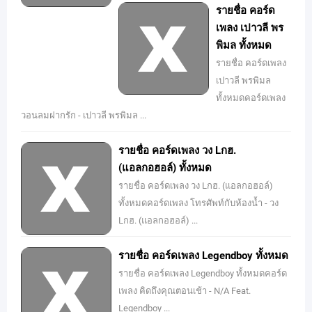
รายชื่อ คอร์ด
เพลง เปาวลี พร
พิมล ทั้งหมด
รายชื่อ คอร์ดเพลง
เปาวลี พรพิมล
ทั้งหมดคอร์ดเพลง
วอนลมฝากรัก - เปาวลี พรพิมล ...
รายชื่อ คอร์ดเพลง วง Lกฮ.
(แอลกอฮอล์) ทั้งหมด
รายชื่อ คอร์ดเพลง วง Lกฮ. (แอลกอฮอล์)
ทั้งหมดคอร์ดเพลง โทรศัพท์กับห้องน้ำ - วง
Lกฮ. (แอลกอฮอล์) ...
รายชื่อ คอร์ดเพลง Legendboy ทั้งหมด
รายชื่อ คอร์ดเพลง Legendboy ทั้งหมดคอร์ด
เพลง คิดถึงคุณตอนเช้า - N/A Feat.
Legendboy ...