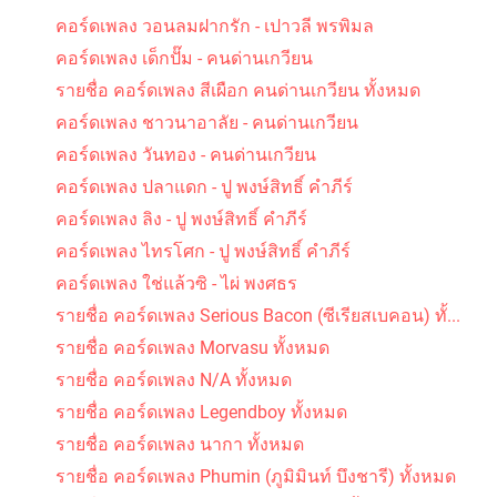
คอร์ดเพลง รัก คิดถึง และห่วงใย - เคียส
คอร์ดเพลง วอนลมฝากรัก - เปาวลี พรพิมล
คอร์ดเพลง เด็กปั๊ม - คนด่านเกวียน
รายชื่อ คอร์ดเพลง สีเผือก คนด่านเกวียน ทั้งหมด
คอร์ดเพลง ชาวนาอาลัย - คนด่านเกวียน
คอร์ดเพลง วันทอง - คนด่านเกวียน
คอร์ดเพลง ปลาแดก - ปู พงษ์สิทธิ์ คำภีร์
คอร์ดเพลง ไว้ใจ - เอ๋ สันติภาพ
คอร์ดเพลง ลิง - ปู พงษ์สิทธิ์ คำภีร์
คอร์ดเพลง ไทรโศก - ปู พงษ์สิทธิ์ คำภีร์
คอร์ดเพลง ใช่แล้วซิ - ไผ่ พงศธร
รายชื่อ คอร์ดเพลง Serious Bacon (ซีเรียสเบคอน) ทั้...
รายชื่อ คอร์ดเพลง Morvasu ทั้งหมด
รายชื่อ คอร์ดเพลง N/A ทั้งหมด
รายชื่อ คอร์ดเพลง Legendboy ทั้งหมด
รายชื่อ คอร์ดเพลง นากา ทั้งหมด
รายชื่อ คอร์ดเพลง Phumin (ภูมิมินท์ บึงชารี) ทั้งหมด