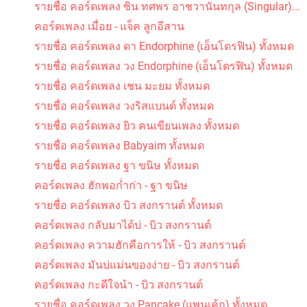
รายชื่อ คอร์ดเพลง ซิน ทศพร อาชวานันทกุล (Singular)...
คอร์ดเพลง เมื่อย - แจ็ค ลูกอีสาน
รายชื่อ คอร์ดเพลง ดา Endorphine (เอ็นโดรฟิน) ทั้งหมด
รายชื่อ คอร์ดเพลง วง Endorphine (เอ็นโดรฟิน) ทั้งหมด
รายชื่อ คอร์ดเพลง เชน มะยม ทั้งหมด
รายชื่อ คอร์ดเพลง วงริสแบนด์ ทั้งหมด
รายชื่อ คอร์ดเพลง ยิว คนเขียนเพลง ทั้งหมด
รายชื่อ คอร์ดเพลง Babyaim ทั้งหมด
รายชื่อ คอร์ดเพลง ฐา ขนิษ ทั้งหมด
คอร์ดเพลง ฮักพอก่ำก่า - ฐา ขนิษ
รายชื่อ คอร์ดเพลง บิว สงกรานต์ ทั้งหมด
คอร์ดเพลง กลับมาได้บ่ - บิว สงกรานต์
คอร์ดเพลง ความฮักคือการให้ - บิว สงกรานต์
คอร์ดเพลง มันบ่แม่นของง่าย - บิว สงกรานต์
คอร์ดเพลง กะดีใจนำ - บิว สงกรานต์
รายชื่อ คอร์ดเพลง วง Pancake (แพนเค้ก) ทั้งหมด