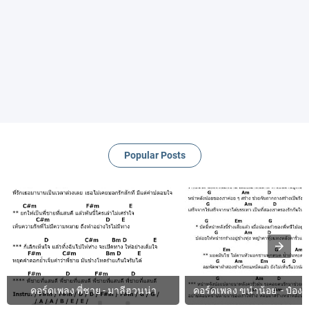
Popular Posts
คอร์ดเพลง พี่ชาย - มาลีฮวนน่า