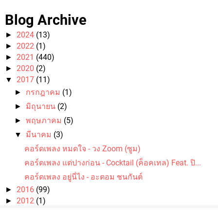
Blog Archive
2024
(13)
►
2022
(1)
►
2021
(440)
►
2020
(2)
►
2017
(11)
▼
กรกฎาคม
(1)
►
มิถุนายน
(2)
►
พฤษภาคม
(5)
►
มีนาคม
(3)
▼
คอร์ดเพลง หมดใจ - วง Zoom (ซูม)
คอร์ดเพลง แต่ปางก่อน - Cocktail (ค็อคเทล) Feat. ปิ...
คอร์ดเพลง อยู่นี่ไง - อะตอม ชนกันต์
2016
(99)
►
2012
(1)
►