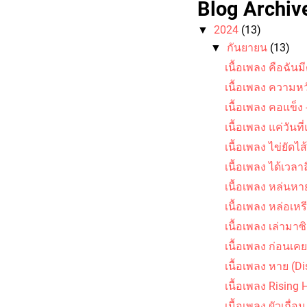
Blog Archiv
2024
(13)
▼
กันยายน
(13)
▼
เนื้อเพลง คือฉันมี
คอร์ดเพลง นางสาวขนุ
เนื้อเพลง ความหว
เนื้อเพลง คอแข็ง -
เนื้อเพลง แค่วันที่
เนื้อเพลง ไข่ยัดไ
เนื้อเพลง ได้เวลา
เนื้อเพลง หล่นหา
เนื้อเพลง หล่อเ
เนื้อเพลง เล่ามา
เนื้อเพลง ก่อนเคย
เนื้อเพลง หาย (D
เนื้อเพลง Rising
เนื้อเพลง ผัวเถื่อน