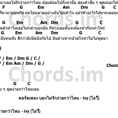
คอร์ดเพลง บอกไม่รักง่ายกว่าไหม - Ivy (ไอวี่)
่ายกว่าไหม - Ivy (ไอวี่)