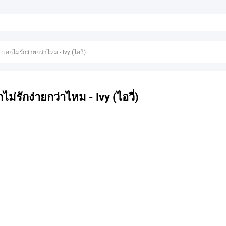
บอกไม่รักง่ายกว่าไหม - Ivy (ไอวี่)
ม่รักง่ายกว่าไหม - Ivy (ไอวี่)