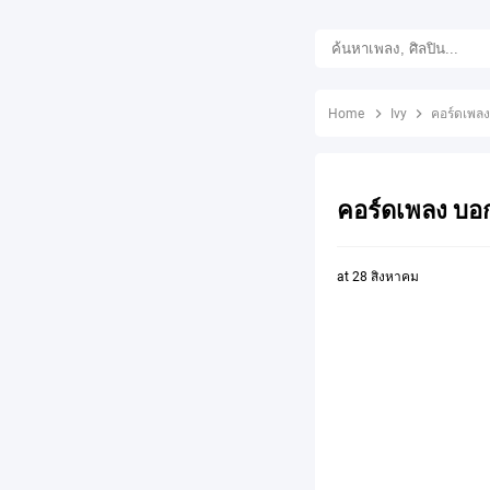
Home
Ivy
คอร์ดเพลง 
คอร์ดเพลง บอกไ
at
28 สิงหาคม