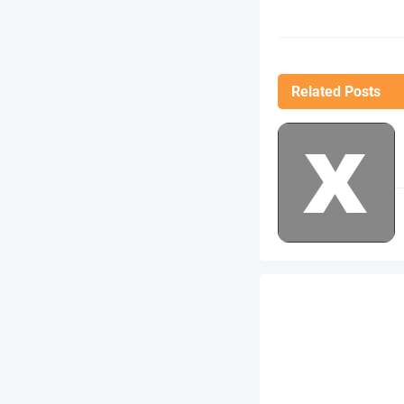
Related Posts