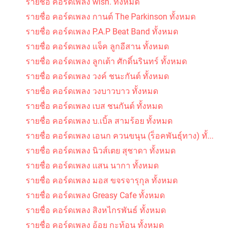
รายชื่อ คอร์ดเพลง wish. ทั้งหมด
รายชื่อ คอร์ดเพลง กานต์ The Parkinson ทั้งหมด
รายชื่อ คอร์ดเพลง P.A.P Beat Band ทั้งหมด
รายชื่อ คอร์ดเพลง แจ็ค ลูกอีสาน ทั้งหมด
รายชื่อ คอร์ดเพลง ลูกเต้า ศักดิ์นรินทร์ ทั้งหมด
รายชื่อ คอร์ดเพลง วงค์ ชนะกันต์ ทั้งหมด
รายชื่อ คอร์ดเพลง วงบาวบาว ทั้งหมด
รายชื่อ คอร์ดเพลง เบส ชนกันต์ ทั้งหมด
รายชื่อ คอร์ดเพลง บ.เบิ้ล สามร้อย ทั้งหมด
รายชื่อ คอร์ดเพลง เอนก ควนขนุน (ร็อคพันธุ์ทาง) ทั้...
รายชื่อ คอร์ดเพลง นิวส์เตย สุชาดา ทั้งหมด
รายชื่อ คอร์ดเพลง แสน นากา ทั้งหมด
รายชื่อ คอร์ดเพลง มอส ขจรจารุกุล ทั้งหมด
รายชื่อ คอร์ดเพลง Greasy Cafe ทั้งหมด
รายชื่อ คอร์ดเพลง สิงหไกรพันธ์ ทั้งหมด
รายชื่อ คอร์ดเพลง อ้อย กะท้อน ทั้งหมด