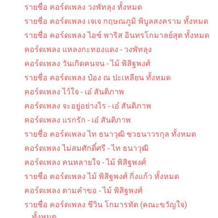
รายชื่อ คอร์ดเพลง วงพัทลุง ทั้งหมด
รายชื่อ คอร์ดเพลง เจเจ กฤษณภูมิ พิบูลสงคราม ทั้งหมด
รายชื่อ คอร์ดเพลง ไอซ์ พาริส อินทรโกมาลย์สุต ทั้งหมด
คอร์ดเพลง แหลงกะทองแดง - วงพัทลุง
คอร์ดเพลง วันเกิดคนจน - ไม้ พิสิฐพงศ์
รายชื่อ คอร์ดเพลง ป๋อง ณ ปะเหลียน ทั้งหมด
คอร์ดเพลง ไว้ใจ - เอ๋ สันติภาพ
คอร์ดเพลง จะอยู่อย่างไร - เอ๋ สันติภาพ
คอร์ดเพลง แรกรัก - เอ๋ สันติภาพ
รายชื่อ คอร์ดเพลง ไท ธนาวุฒิ ชวธนาวรกุล ทั้งหมด
คอร์ดเพลง ไม่สมศักดิ์ศรี - ไท ธนาวุฒิ
คอร์ดเพลง คนหลายใจ - ไม้ พิสิฐพงศ์
รายชื่อ คอร์ดเพลง ไม้ พิสิฐพงศ์ กิ่งแก้ว ทั้งหมด
คอร์ดเพลง ตามคำขอ - ไม้ พิสิฐพงศ์
รายชื่อ คอร์ดเพลง ชีวิน โกมารทัต (คณะขวัญใจ)
ทั้งหมด