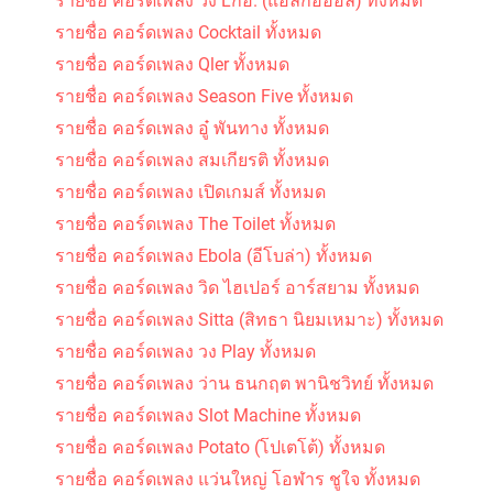
รายชื่อ คอร์ดเพลง วง Lกฮ. (แอลกอฮอล์) ทั้งหมด
รายชื่อ คอร์ดเพลง Cocktail ทั้งหมด
รายชื่อ คอร์ดเพลง Qler ทั้งหมด
รายชื่อ คอร์ดเพลง Season Five ทั้งหมด
รายชื่อ คอร์ดเพลง อู๋ พันทาง ทั้งหมด
รายชื่อ คอร์ดเพลง สมเกียรติ ทั้งหมด
รายชื่อ คอร์ดเพลง เปิดเกมส์ ทั้งหมด
รายชื่อ คอร์ดเพลง The Toilet ทั้งหมด
รายชื่อ คอร์ดเพลง Ebola (อีโบล่า) ทั้งหมด
รายชื่อ คอร์ดเพลง วิด ไฮเปอร์ อาร์สยาม ทั้งหมด
รายชื่อ คอร์ดเพลง Sitta (สิทธา นิยมเหมาะ) ทั้งหมด
รายชื่อ คอร์ดเพลง วง Play ทั้งหมด
รายชื่อ คอร์ดเพลง ว่าน ธนกฤต พานิชวิทย์ ทั้งหมด
รายชื่อ คอร์ดเพลง Slot Machine ทั้งหมด
รายชื่อ คอร์ดเพลง Potato (โปเตโต้) ทั้งหมด
รายชื่อ คอร์ดเพลง แว่นใหญ่ โอฬาร ชูใจ ทั้งหมด