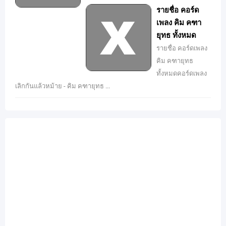
รายชื่อ คอร์ด
เพลง คิม คฑา
ยุทธ ทั้งหมด
รายชื่อ คอร์ดเพลง
คิม คฑายุทธ
ทั้งหมดคอร์ดเพลง
เลิกกันแล้วหม้าย - คิม คฑายุทธ ...