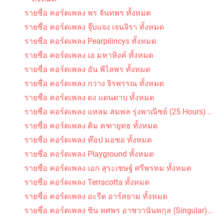
รายชื่อ คอร์ดเพลง พร จันทพร ทั้งหมด
รายชื่อ คอร์ดเพลง จุ๊บแจง เจนจิรา ทั้งหมด
รายชื่อ คอร์ดเพลง Pearpilincys ทั้งหมด
รายชื่อ คอร์ดเพลง เอ มหาหิงค์ ทั้งหมด
รายชื่อ คอร์ดเพลง อัน พิไลพร ทั้งหมด
รายชื่อ คอร์ดเพลง กวาง จิรพรรณ ทั้งหมด
รายชื่อ คอร์ดเพลง ดง แดนดาบ ทั้งหมด
รายชื่อ คอร์ดเพลง แหลม สมพล รุ่งพาณิชย์ (25 Hours)...
รายชื่อ คอร์ดเพลง คิม คฑายุทธ ทั้งหมด
รายชื่อ คอร์ดเพลง ท๊อป มอซอ ทั้งหมด
รายชื่อ คอร์ดเพลง Playground ทั้งหมด
รายชื่อ คอร์ดเพลง เอก สุระเชษฐ์ ศรีพรหม ทั้งหมด
รายชื่อ คอร์ดเพลง Terracotta ทั้งหมด
รายชื่อ คอร์ดเพลง อะรีด อาร์สยาม ทั้งหมด
รายชื่อ คอร์ดเพลง ซิน ทศพร อาชวานันทกุล (Singular)...