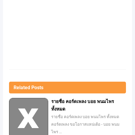
Related Posts
รายชื่อ คอร์ดเพลง บอย พนมไพร
ทั้งหมด
รายชื่อ คอร์ดเพลง บอย พนมไพร ทั้งหมด
คอร์ดเพลง ขอโอกาสแหน่เด้อ - บอย พนม
ไพร ...