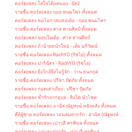
คอร์ดเพลง ใส่ใจได้แค่มอง - Gx2
รายชื่อ คอร์ดเพลง บอย พนมไพร ทั้งหมด
คอร์ดเพลง ขอโอกาสแหน่เด้อ - บอย พนมไพร
รายชื่อ คอร์ดเพลง ศาล สานศิลป์ ทั้งหมด
คอร์ดเพลง ขอบใจเด้อ - ศาล สานศิลป์
คอร์ดเพลง ถ้าอ้ายหน้าใหม่ - เต้ย อภิวัฒน์
รายชื่อ คอร์ดเพลง RachYO (รัชโย) ทั้งหมด
คอร์ดเพลง ปาริฉัตร - RachYO (รัชโย)
คอร์ดเพลง ยิ่งใกล้ยิ่งไม่รู้จัก - ว่าน ธนกฤต
รายชื่อ คอร์ดเพลง ปรีชา ปัดภัย ทั้งหมด
คอร์ดเพลง กอดเสาเถียง - ปรีชา ปัดภัย
คอร์ดเพลง ช้ำรักจากอุบล - สิงโต นำโชค
รายชื่อ คอร์ดเพลง อานัส ณัฐพงษ์ หยังหลัง ทั้งหมด
คีย์ผู้ชาย คอร์ดเพลง วอนลมฝากรัก - อานัส (ณัฐพงษ์ ...
รายชื่อ คอร์ดเพลง เปาวลี พรพิมล ทั้งหมด
คอร์ดเพลง วอนลมฝากรัก - เปาวลี พรพิมล