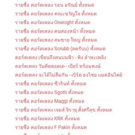
รายชื่อ คอร์ดเพลง รอน อรัณย์ ทั้งหมด
รายชื่อ คอร์ดเพลง คณะขวัญใจ ทั้งหมด
รายชื่อ คอร์ดเพลง Onenight ทั้งหมด
รายชื่อ คอร์ดเพลง คนสองหน้า ทั้งหมด
รายชื่อ คอร์ดเพลง สมชาย ใหญ่ ทั้งหมด
รายชื่อ คอร์ดเพลง Scrubb (สครับบ) ทั้งหมด
คอร์ดเพลง เขียนถึงคนบนฟ้า - พิง ลำพะเพลิง
คอร์ดเพลง วันคิดฮอดเด - เบียร์ พร้อมพงษ์
คอร์ดเพลง จะได้ไม่ลืมกัน - เบิร์ด ธงไชย แมคอินไตย์
รายชื่อ คอร์ดเพลง ชีวรินท์ ทั้งหมด
รายชื่อ คอร์ดเพลง Sgotti ทั้งหมด
รายชื่อ คอร์ดเพลง Maggi ทั้งหมด
รายชื่อ คอร์ดเพลง เจมส์ จิรายุ ตั้งศรีสุข ทั้งหมด
รายชื่อ คอร์ดเพลง KRK ทั้งหมด
รายชื่อ คอร์ดเพลง F Pakin ทั้งหมด