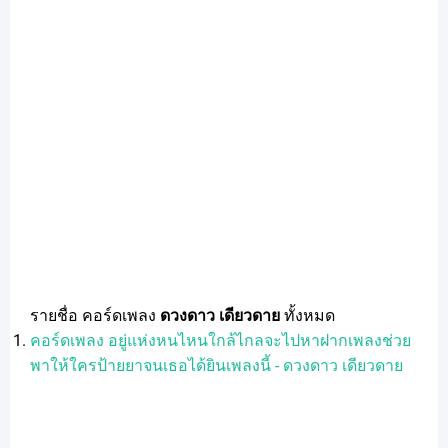
รายชื่อ คอร์ดเพลง
ดวงดาว เดียวดาย
ทั้งหมด
คอร์ดเพลง อยู่แห่งหนไหนใกล้ไกลจะไปหาฝากเพลงช่วย
พาให้ใครป้ายยาจนเธอได้ยินเพลงนี้ - ดวงดาว เดียวดาย