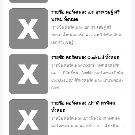
รายชื่อ คอร์ดเพลง เอก สุระเชษฐ์ ศรี
พรหม ทั้งหมด
รายชื่อ คอร์ดเพลง เอก สุระเชษฐ์ ศรี
พรหม ทั้งหมดคอร์ดเพลง จากไปเพื่อกลับมา -
เอก สุระเชษฐ์ ...
รายชื่อ คอร์ดเพลง Cocktail ทั้งหมด
รายชื่อ คอร์ดเพลง Cocktail ทั้งหมดคอร์ด
เพลง อภิสิทธิ์ชน - Cocktailคอร์ดเพลง ดึงดัน -
Cocktail x ตั๊ก ศิริพรคอร์ดเพลง แต่ปางก่อน -
Cock ...
รายชื่อ คอร์ดเพลง เปาวลี พรพิมล
ทั้งหมด
รายชื่อ คอร์ดเพลง เปาวลี พรพิมล ทั้งหมด
คอร์ดเพลง วอนลมฝากรัก - เปาวลี พรพิมล ...