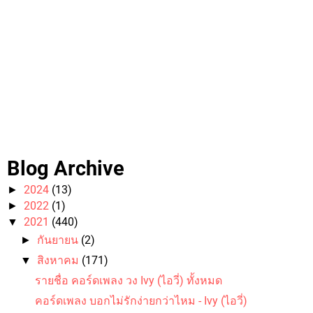
Blog Archive
2024
(13)
►
2022
(1)
►
2021
(440)
▼
กันยายน
(2)
►
สิงหาคม
(171)
▼
รายชื่อ คอร์ดเพลง วง Ivy (ไอวี่) ทั้งหมด
คอร์ดเพลง บอกไม่รักง่ายกว่าไหม - Ivy (ไอวี่)