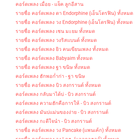
คอร์ดเพลง เมื่อย - แจ็ค ลูกอีสาน
รายชื่อ คอร์ดเพลง ดา Endorphine (เอ็นโดรฟิน) ทั้งหมด
รายชื่อ คอร์ดเพลง วง Endorphine (เอ็นโดรฟิน) ทั้งหมด
รายชื่อ คอร์ดเพลง เชน มะยม ทั้งหมด
รายชื่อ คอร์ดเพลง วงริสแบนด์ ทั้งหมด
รายชื่อ คอร์ดเพลง ยิว คนเขียนเพลง ทั้งหมด
รายชื่อ คอร์ดเพลง Babyaim ทั้งหมด
รายชื่อ คอร์ดเพลง ฐา ขนิษ ทั้งหมด
คอร์ดเพลง ฮักพอก่ำก่า - ฐา ขนิษ
รายชื่อ คอร์ดเพลง บิว สงกรานต์ ทั้งหมด
คอร์ดเพลง กลับมาได้บ่ - บิว สงกรานต์
คอร์ดเพลง ความฮักคือการให้ - บิว สงกรานต์
คอร์ดเพลง มันบ่แม่นของง่าย - บิว สงกรานต์
คอร์ดเพลง กะดีใจนำ - บิว สงกรานต์
รายชื่อ คอร์ดเพลง วง Pancake (แพนเค้ก) ทั้งหมด