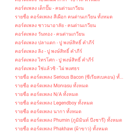
คอร์ดเพลง เด็กปั๊ม - คนด่านเกวียน
รายชื่อ คอร์ดเพลง สีเผือก คนด่านเกวียน ทั้งหมด
คอร์ดเพลง ชาวนาอาลัย - คนด่านเกวียน
คอร์ดเพลง วันทอง - คนด่านเกวียน
คอร์ดเพลง ปลาแดก - ปู พงษ์สิทธิ์ คำภีร์
คอร์ดเพลง ลิง - ปู พงษ์สิทธิ์ คำภีร์
คอร์ดเพลง ไทรโศก - ปู พงษ์สิทธิ์ คำภีร์
คอร์ดเพลง ใช่แล้วซิ - ไผ่ พงศธร
รายชื่อ คอร์ดเพลง Serious Bacon (ซีเรียสเบคอน) ทั้...
รายชื่อ คอร์ดเพลง Morvasu ทั้งหมด
รายชื่อ คอร์ดเพลง N/A ทั้งหมด
รายชื่อ คอร์ดเพลง Legendboy ทั้งหมด
รายชื่อ คอร์ดเพลง นากา ทั้งหมด
รายชื่อ คอร์ดเพลง Phumin (ภูมิมินท์ บึงชารี) ทั้งหมด
รายชื่อ คอร์ดเพลง Phakhaw (ผ้าขาว) ทั้งหมด