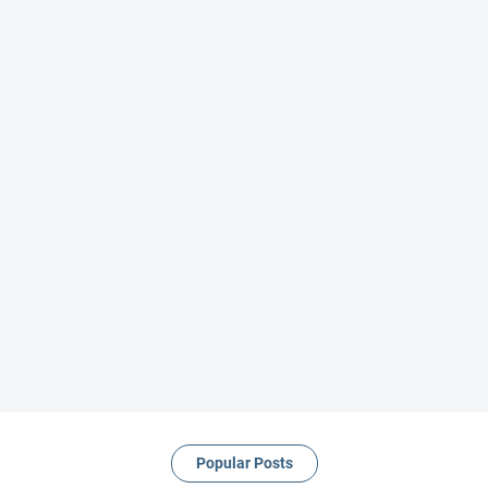
Popular Posts