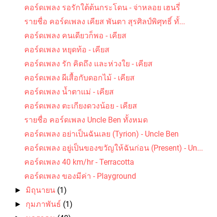
คอร์ดเพลง รอรักใต้ต้นกระโดน - จ่าหลอย เฮนรี่
รายชื่อ คอร์ดเพลง เคียส พันตา สุรศิลป์พิศุทธิ์ ทั้...
คอร์ดเพลง คนเดียวก็พอ - เคียส
คอร์ดเพลง หยุดท้อ - เคียส
คอร์ดเพลง รัก คิดถึง และห่วงใย - เคียส
คอร์ดเพลง ผีเสื้อกับดอกไม้ - เคียส
คอร์ดเพลง น้ำตาแม่ - เคียส
คอร์ดเพลง ตะเกียงดวงน้อย - เคียส
รายชื่อ คอร์ดเพลง Uncle Ben ทั้งหมด
คอร์ดเพลง อย่าเป็นฉันเลย (Tyrion) - Uncle Ben
คอร์ดเพลง อยู่เป็นของขวัญให้ฉันก่อน (Present) - Un...
คอร์ดเพลง 40 km/hr - Terracotta
คอร์ดเพลง ของมีค่า - Playground
มิถุนายน
(1)
►
กุมภาพันธ์
(1)
►