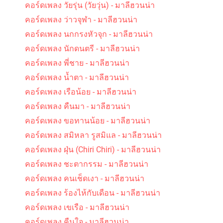
คอร์ดเพลง วัยรุ่น (วัยวุ่น) - มาลีฮวนน่า
คอร์ดเพลง ว่าวจุฬา - มาลีฮวนน่า
คอร์ดเพลง นกกรงหัวจุก - มาลีฮวนน่า
คอร์ดเพลง นักดนตรี - มาลีฮวนน่า
คอร์ดเพลง พี่ชาย - มาลีฮวนน่า
คอร์ดเพลง น้ำตา - มาลีฮวนน่า
คอร์ดเพลง เรือน้อย - มาลีฮวนน่า
คอร์ดเพลง คืนมา - มาลีฮวนน่า
คอร์ดเพลง ขอทานน้อย - มาลีฮวนน่า
คอร์ดเพลง สมิหลา รูสมิแล - มาลีฮวนน่า
คอร์ดเพลง ฝุ่น (Chiri Chiri) - มาลีฮวนน่า
คอร์ดเพลง ชะตากรรม - มาลีฮวนน่า
คอร์ดเพลง คนเช็ดเงา - มาลีฮวนน่า
คอร์ดเพลง ร้องไห้กับเดือน - มาลีฮวนน่า
คอร์ดเพลง เขเรือ - มาลีฮวนน่า
คอร์ดเพลง คืนใจ - มาลีฮวนน่า