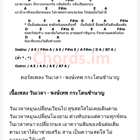
คอร์ดเพลง วันเวลา - พงษ์เทพ กระโดนชำนาญ
เนื้อเพลง วันเวลา - พงษ์เทพ กระโดนชำนาญ
วันเวลาหมุนเปลี่ยนเวียนไป สุขสดใสไม่เคยเดินตาม
วันเวลาหมุนเปลี่ยนโมงยาม ต่างทับถมแต่ความทุกข์ทน
ในเวลาหนาวเปลี่ยวกมล เอาความฝันของฉันต่อเติม
ตามเวลาได้มาช่วยเสริม สาน เป็นความสดใส ไม่
มากมาย ให้แค่มี