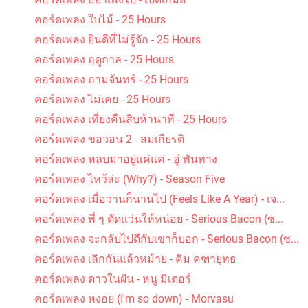
คอร์ดเพลง ใบไม้ - 25 Hours
คอร์ดเพลง ยินดีที่ไม่รู้จัก - 25 Hours
คอร์ดเพลง ฤดูกาล - 25 Hours
คอร์ดเพลง ถามจันทร์ - 25 Hours
คอร์ดเพลง ไม่เคย - 25 Hours
คอร์ดเพลง เที่ยงคืนสิบห้านาที - 25 Hours
คอร์ดเพลง ขอวอน 2 - สมเกียรติ
คอร์ดเพลง หลบมาอยู่แค่แค่ - อู๋ พันทาง
คอร์ดเพลง ไหว้ล่ะ (Why?) - Season Five
คอร์ดเพลง เมื่อวานก็นานไป (Feels Like A Year) - เจ...
คอร์ดเพลง พี่ ๆ ตัดแว่นให้หน่อย - Serious Bacon (ซ...
คอร์ดเพลง จะกลับไปดีกับเขาก็บอก - Serious Bacon (ซ...
คอร์ดเพลง เลิกกันแล้วหม้าย - คิม คฑายุทธ
คอร์ดเพลง ดาวในฝัน - หนู มิเตอร์
คอร์ดเพลง หงอย (I'm so down) - Morvasu