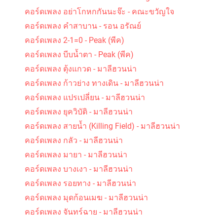
คอร์ดเพลง อย่าโกหกกันนะจ๊ะ - คณะขวัญใจ
คอร์ดเพลง คำสาบาน - รอน อรัณย์
คอร์ดเพลง นางสาวขนุน - สันติภาพ
คอร์ดเพลง 2-1=0 - Peak (พีค)
คอร์ดเพลง บีบน้ำตา - Peak (พีค)
คอร์ดเพลง ตุ้งแกวด - มาลีฮวนน่า
คอร์ดเพลง ก้าวย่าง ทางเดิน - มาลีฮวนน่า
คอร์ดเพลง แปรเปลี่ยน - มาลีฮวนน่า
คอร์ดเพลง ยุควิบัติ - มาลีฮวนน่า
คอร์ดเพลง รัก คิดถึง และห่วงใย - เคียส
คอร์ดเพลง สายน้ำ (Killing Field) - มาลีฮวนน่า
คอร์ดเพลง กลัว - มาลีฮวนน่า
คอร์ดเพลง มายา - มาลีฮวนน่า
คอร์ดเพลง บางเงา - มาลีฮวนน่า
คอร์ดเพลง รอยทาง - มาลีฮวนน่า
คอร์ดเพลง มุดก้อนเมฆ - มาลีฮวนน่า
คอร์ดเพลง ไว้ใจ - เอ๋ สันติภาพ
คอร์ดเพลง จันทร์ฉาย - มาลีฮวนน่า