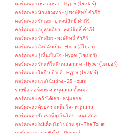
คอร์ดเพลง เหลวแหลก - Hyper (ไฮเปอร์)
คอร์ดเพลง นักแสวงหา - ปู พงษ์สิทธิ์ คำภีร์
คอร์ดเพลง รักเอย - ปู พงษ์สิทธิ์ คำภีร์
คอร์ดเพลง อยู่คนเดียว - พงษ์สิทธิ์ คำภีร์
คอร์ดเพลง รักเดียว - พงษ์สิทธิ์ คำภีร์
คอร์ดเพลง สิ่งที่ฉันเป็น - Ebola (อีโบล่า)
คอร์ดเพลง รู้เห็นเป็นใจ - Hyper (ไฮเปอร์)
คอร์ดเพลง รักแท้ในคืนหลอกลวง - Hyper (ไฮเปอร์)
คอร์ดเพลง ใส่ร้ายป้ายสี - Hyper (ไฮเปอร์)
คอร์ดเพลง แรงโน้มถ่วง - 25 Hours
รายชื่อ คอร์ดเพลง หนุ่มสกล ทั้งหมด
คอร์ดเพลง คว้าได้เลย - หนุ่มสกล
คอร์ดเพลง ด้วยความเต็มใจ - หนุ่มสกล
คอร์ดเพลง รักเธอที่สุดในโลก - หนุ่มสกล
คอร์ดเพลง ลิมิเต็ด (ไฮโซบ้าน ๆ) - The Toilet
คอร์ดเพลง อย่าเพิ่งไป - เปิดเกมส์