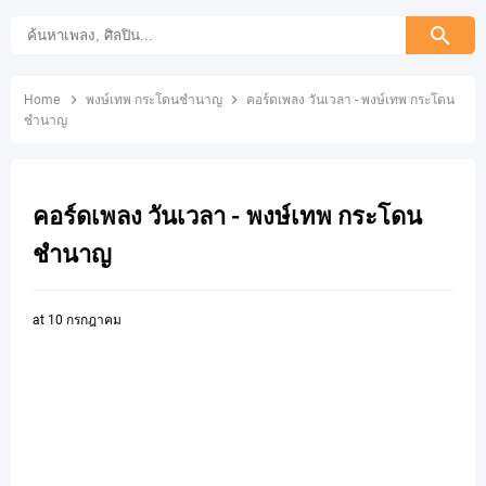
Home
พงษ์เทพ กระโดนชำนาญ
คอร์ดเพลง วันเวลา - พงษ์เทพ กระโดน
ชำนาญ
คอร์ดเพลง วันเวลา - พงษ์เทพ กระโดน
ชำนาญ
at
10 กรกฎาคม