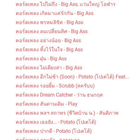
คอร์ดเพลง ไปไม่ถึง - Big Ass, แว่นใหญ่ โอฬาร
คอร์ดเพลง เกิดมาแค่รักกัน - Big Ass
คอร์ดเพลง พรหมลิขิต - Big Ass
คอร์ดเพลง ลมเปลี่ยนทิศ - Big Ass
คอร์ดเพลง อย่างน้อย - Big Ass
คอร์ดเพลง ทิ้งไว้ในใจ - Big Ass
คอร์ดเพลง ฝุ่น - Big Ass
คอร์ดเพลง ไม่เดียงสา - Big Ass
คอร์ดเพลง อีกไม่ช้า (Soon) - Potato (โปเตโต้) Feat...
คอร์ดเพลง รอยยิ้ม - Scrubb (สครับบ)
คอร์ดเพลง Dream Catcher - ว่าน ธนกฤต
คอร์ดเพลง สันดานเดิม - Play
คอร์ดเพลง พลฯ สถาพร (ชีวิตบ้าน น.) - สันติภาพ
คอร์ดเพลง เธอยัง… - Potato (โปเตโต้)
คอร์ดเพลง ปากดี - Potato (โปเตโต้)