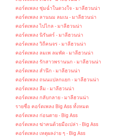
คอร์ดเพลง ชุ่มฉ่ำในดวงใจ - มาลีฮวนน่า
คอร์ดเพลง ลานนม ลมเน - มาลีฮวนน่า
คอร์ดเพลง ไปไกล - มาลีฮวนน่า
คอร์ดเพลง นิรันดร์ - มาลีฮวนน่า
คอร์ดเพลง วิถีคนจร - มาลีฮวนน่า
คอร์ดเพลง ลมเพ ลมพัด - มาลีฮวนน่า
คอร์ดเพลง รักสาวพรานนก - มาลีฮวนน่า
คอร์ดเพลง สำนึก - มาลีฮวนน่า
คอร์ดเพลง ถนนแปลกแยก - มาลีฮวนน่า
คอร์ดเพลง ลืม - มาลีฮวนน่า
คอร์ดเพลง กลับกลาย - มาลีฮวนน่า
รายชื่อ คอร์ดเพลง Big Ass ทั้งหมด
คอร์ดเพลง ก่อนตาย - Big Ass
คอร์ดเพลง ฆ่าคนด้วยมือเปล่า - Big Ass
คอร์ดเพลง เหตุผลง่าย ๆ - Big Ass