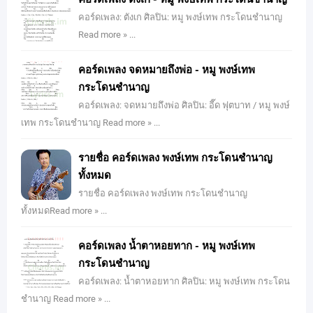
คอร์ดเพลง: ตังเก ศิลปิน: หมู พงษ์เทพ กระโดนชำนาญ
Read more » ...
คอร์ดเพลง จดหมายถึงพ่อ - หมู พงษ์เทพ
กระโดนชำนาญ
คอร์ดเพลง: จดหมายถึงพ่อ ศิลปิน: อี๊ด ฟุตบาท / หมู พงษ์
เทพ กระโดนชำนาญ Read more » ...
รายชื่อ คอร์ดเพลง พงษ์เทพ กระโดนชํานาญ
ทั้งหมด
รายชื่อ คอร์ดเพลง พงษ์เทพ กระโดนชํานาญ
ทั้งหมดRead more » ...
คอร์ดเพลง น้ำตาหอยทาก - หมู พงษ์เทพ
กระโดนชำนาญ
คอร์ดเพลง: น้ำตาหอยทาก ศิลปิน: หมู พงษ์เทพ กระโดน
ชำนาญ Read more » ...