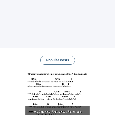
Popular Posts
คอร์ดเพลง พี่ชาย - มาลีฮวนน่า