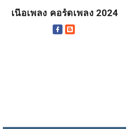
เนื้อเพลง คอร์ดเพลง 2024