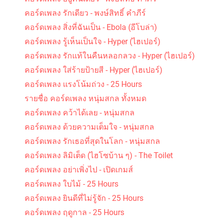
คอร์ดเพลง รักเดียว - พงษ์สิทธิ์ คำภีร์
คอร์ดเพลง สิ่งที่ฉันเป็น - Ebola (อีโบล่า)
คอร์ดเพลง รู้เห็นเป็นใจ - Hyper (ไฮเปอร์)
คอร์ดเพลง รักแท้ในคืนหลอกลวง - Hyper (ไฮเปอร์)
คอร์ดเพลง ใส่ร้ายป้ายสี - Hyper (ไฮเปอร์)
คอร์ดเพลง แรงโน้มถ่วง - 25 Hours
รายชื่อ คอร์ดเพลง หนุ่มสกล ทั้งหมด
คอร์ดเพลง คว้าได้เลย - หนุ่มสกล
คอร์ดเพลง ด้วยความเต็มใจ - หนุ่มสกล
คอร์ดเพลง รักเธอที่สุดในโลก - หนุ่มสกล
คอร์ดเพลง ลิมิเต็ด (ไฮโซบ้าน ๆ) - The Toilet
คอร์ดเพลง อย่าเพิ่งไป - เปิดเกมส์
คอร์ดเพลง ใบไม้ - 25 Hours
คอร์ดเพลง ยินดีที่ไม่รู้จัก - 25 Hours
คอร์ดเพลง ฤดูกาล - 25 Hours