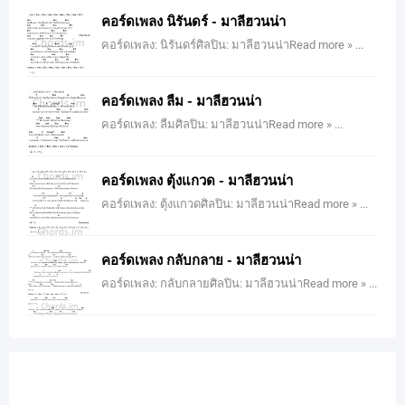
คอร์ดเพลง นิรันดร์ - มาลีฮวนน่า
คอร์ดเพลง: นิรันดร์ศิลปิน: มาลีฮวนน่าRead more » ...
คอร์ดเพลง ลืม - มาลีฮวนน่า
คอร์ดเพลง: ลืมศิลปิน: มาลีฮวนน่าRead more » ...
คอร์ดเพลง ตุ้งแกวด - มาลีฮวนน่า
คอร์ดเพลง: ตุ้งแกวดศิลปิน: มาลีฮวนน่าRead more » ...
คอร์ดเพลง กลับกลาย - มาลีฮวนน่า
คอร์ดเพลง: กลับกลายศิลปิน: มาลีฮวนน่าRead more » ...