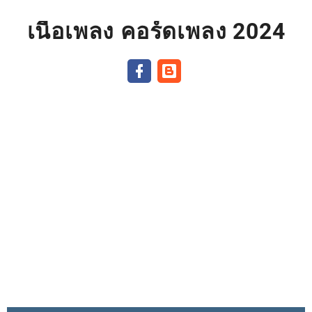
เนื้อเพลง คอร์ดเพลง 2024