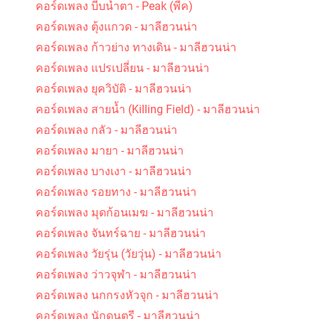
คอร์ดเพลง บีบน้ำตา - Peak (พีค)
คอร์ดเพลง ตุ้งแกวด - มาลีฮวนน่า
คอร์ดเพลง ก้าวย่าง ทางเดิน - มาลีฮวนน่า
คอร์ดเพลง แปรเปลี่ยน - มาลีฮวนน่า
คอร์ดเพลง ยุควิบัติ - มาลีฮวนน่า
คอร์ดเพลง รัก คิดถึง และห่วงใย - เคียส
คอร์ดเพลง สายน้ำ (Killing Field) - มาลีฮวนน่า
คอร์ดเพลง กลัว - มาลีฮวนน่า
คอร์ดเพลง มายา - มาลีฮวนน่า
คอร์ดเพลง บางเงา - มาลีฮวนน่า
คอร์ดเพลง รอยทาง - มาลีฮวนน่า
คอร์ดเพลง มุดก้อนเมฆ - มาลีฮวนน่า
คอร์ดเพลง ไว้ใจ - เอ๋ สันติภาพ
คอร์ดเพลง จันทร์ฉาย - มาลีฮวนน่า
คอร์ดเพลง วัยรุ่น (วัยวุ่น) - มาลีฮวนน่า
คอร์ดเพลง ว่าวจุฬา - มาลีฮวนน่า
คอร์ดเพลง นกกรงหัวจุก - มาลีฮวนน่า
คอร์ดเพลง นักดนตรี - มาลีฮวนน่า