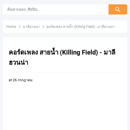
Home
มาลีฮวนน่า
คอร์ดเพลง สายน้ำ (Killing Field) - มาลีฮวนน่า
คอร์ดเพลง สายน้ำ (Killing Field) - มาลี
ฮวนน่า
at
26 กรกฎาคม