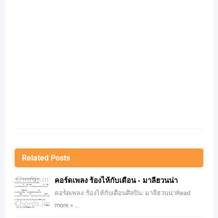
Related Posts
คอร์ดเพลง ร้องไห้กับเดือน - มาลีฮวนน่า
คอร์ดเพลง: ร้องไห้กับเดือนศิลปิน: มาลีฮวนน่าRead
more » ...