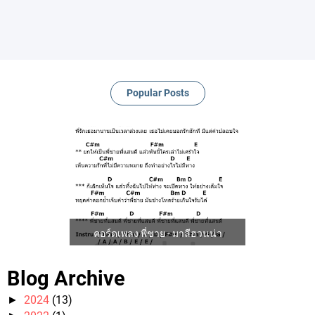
Popular Posts
คอร์ดเพลง พี่ชาย - มาลีฮวนน่า
Blog Archive
2024
(13)
►