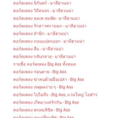
คอร์ดเพลง นิรันดร์ - มาลีฮวนน่า
คอร์ดเพลง วิถีคนจร - มาลีฮวนน่า
คอร์ดเพลง ลมเพ ลมพัด - มาลีฮวนน่า
คอร์ดเพลง รักสาวพรานนก - มาลีฮวนน่า
คอร์ดเพลง สำนึก - มาลีฮวนน่า
คอร์ดเพลง ถนนแปลกแยก - มาลีฮวนน่า
คอร์ดเพลง ลืม - มาลีฮวนน่า
คอร์ดเพลง กลับกลาย - มาลีฮวนน่า
รายชื่อ คอร์ดเพลง Big Ass ทั้งหมด
คอร์ดเพลง ก่อนตาย - Big Ass
คอร์ดเพลง ฆ่าคนด้วยมือเปล่า - Big Ass
คอร์ดเพลง เหตุผลง่าย ๆ - Big Ass
คอร์ดเพลง ไปไม่ถึง - Big Ass, แว่นใหญ่ โอฬาร
คอร์ดเพลง เกิดมาแค่รักกัน - Big Ass
คอร์ดเพลง พรหมลิขิต - Big Ass
คอร์ดเพลง ลมเปลี่ยนทิศ - Big Ass