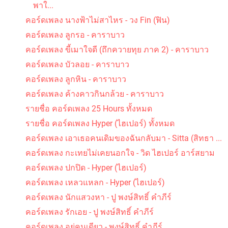
พาใ...
คอร์ดเพลง นางฟ้าไม่สาไหร - วง Fin (ฟิน)
คอร์ดเพลง ลูกรอ - คาราบาว
คอร์ดเพลง ขี้เมาใจดี (ถึกควายทุย ภาค 2) - คาราบาว
คอร์ดเพลง บัวลอย - คาราบาว
คอร์ดเพลง ลูกหิน - คาราบาว
คอร์ดเพลง ค้างคาวกินกล้วย - คาราบาว
รายชื่อ คอร์ดเพลง 25 Hours ทั้งหมด
รายชื่อ คอร์ดเพลง Hyper (ไฮเปอร์) ทั้งหมด
คอร์ดเพลง เอาเธอคนเดิมของฉันกลับมา - Sitta (สิทธา ...
คอร์ดเพลง กะเทยไม่เคยนอกใจ - วิด ไฮเปอร์ อาร์สยาม
คอร์ดเพลง ปกปิด - Hyper (ไฮเปอร์)
คอร์ดเพลง เหลวแหลก - Hyper (ไฮเปอร์)
คอร์ดเพลง นักแสวงหา - ปู พงษ์สิทธิ์ คำภีร์
คอร์ดเพลง รักเอย - ปู พงษ์สิทธิ์ คำภีร์
คอร์ดเพลง อยู่คนเดียว - พงษ์สิทธิ์ คำภีร์