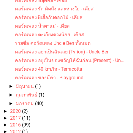
คอร์ดเพลง หยุดท้อ - เคียส
คอร์ดเพลง รัก คิดถึง และห่วงใย - เคียส
คอร์ดเพลง ผีเสื้อกับดอกไม้ - เคียส
คอร์ดเพลง น้ำตาแม่ - เคียส
คอร์ดเพลง ตะเกียงดวงน้อย - เคียส
รายชื่อ คอร์ดเพลง Uncle Ben ทั้งหมด
คอร์ดเพลง อย่าเป็นฉันเลย (Tyrion) - Uncle Ben
คอร์ดเพลง อยู่เป็นของขวัญให้ฉันก่อน (Present) - Un...
คอร์ดเพลง 40 km/hr - Terracotta
คอร์ดเพลง ของมีค่า - Playground
มิถุนายน
(1)
►
กุมภาพันธ์
(1)
►
มกราคม
(40)
►
2020
(2)
►
2017
(11)
►
2016
(99)
►
2012
(1)
►