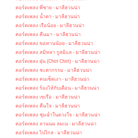
คอร์ดเพลง พี่ชาย - มาลีฮวนน่า
คอร์ดเพลง น้ำตา - มาลีฮวนน่า
คอร์ดเพลง เรือน้อย - มาลีฮวนน่า
คอร์ดเพลง คืนมา - มาลีฮวนน่า
คอร์ดเพลง ขอทานน้อย - มาลีฮวนน่า
คอร์ดเพลง สมิหลา รูสมิแล - มาลีฮวนน่า
คอร์ดเพลง ฝุ่น (Chiri Chiri) - มาลีฮวนน่า
คอร์ดเพลง ชะตากรรม - มาลีฮวนน่า
คอร์ดเพลง คนเช็ดเงา - มาลีฮวนน่า
คอร์ดเพลง ร้องไห้กับเดือน - มาลีฮวนน่า
คอร์ดเพลง เขเรือ - มาลีฮวนน่า
คอร์ดเพลง คืนใจ - มาลีฮวนน่า
คอร์ดเพลง ชุ่มฉ่ำในดวงใจ - มาลีฮวนน่า
คอร์ดเพลง ลานนม ลมเน - มาลีฮวนน่า
คอร์ดเพลง ไปไกล - มาลีฮวนน่า