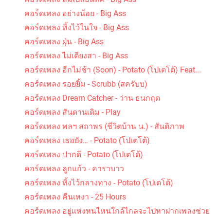
คอร์ดเพลง อย่างน้อย - Big Ass
คอร์ดเพลง ทิ้งไว้ในใจ - Big Ass
คอร์ดเพลง ฝุ่น - Big Ass
คอร์ดเพลง ไม่เดียงสา - Big Ass
คอร์ดเพลง อีกไม่ช้า (Soon) - Potato (โปเตโต้) Feat...
คอร์ดเพลง รอยยิ้ม - Scrubb (สครับบ)
คอร์ดเพลง Dream Catcher - ว่าน ธนกฤต
คอร์ดเพลง สันดานเดิม - Play
คอร์ดเพลง พลฯ สถาพร (ชีวิตบ้าน น.) - สันติภาพ
คอร์ดเพลง เธอยัง… - Potato (โปเตโต้)
คอร์ดเพลง ปากดี - Potato (โปเตโต้)
คอร์ดเพลง ลูกแก้ว - คาราบาว
คอร์ดเพลง ทิ้งไว้กลางทาง - Potato (โปเตโต้)
คอร์ดเพลง คืนเหงา - 25 Hours
คอร์ดเพลง อยู่แห่งหนไหนใกล้ไกลจะไปหาฝากเพลงช่วย