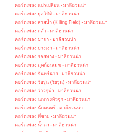
คอร์ดเพลง แปรเปลี่ยน - มาลีฮวนน่า
คอร์ดเพลง ยุควิบัติ - มาลีฮวนน่า
คอร์ดเพลง รัก คิดถึง และห่วงใย - เคียส
คอร์ดเพลง สายน้ำ (Killing Field) - มาลีฮวนน่า
คอร์ดเพลง กลัว - มาลีฮวนน่า
คอร์ดเพลง มายา - มาลีฮวนน่า
คอร์ดเพลง บางเงา - มาลีฮวนน่า
คอร์ดเพลง รอยทาง - มาลีฮวนน่า
คอร์ดเพลง มุดก้อนเมฆ - มาลีฮวนน่า
คอร์ดเพลง ไว้ใจ - เอ๋ สันติภาพ
คอร์ดเพลง จันทร์ฉาย - มาลีฮวนน่า
คอร์ดเพลง วัยรุ่น (วัยวุ่น) - มาลีฮวนน่า
คอร์ดเพลง ว่าวจุฬา - มาลีฮวนน่า
คอร์ดเพลง นกกรงหัวจุก - มาลีฮวนน่า
คอร์ดเพลง นักดนตรี - มาลีฮวนน่า
คอร์ดเพลง พี่ชาย - มาลีฮวนน่า
คอร์ดเพลง น้ำตา - มาลีฮวนน่า