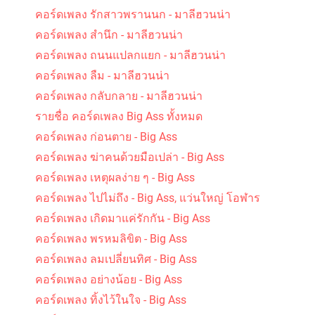
คอร์ดเพลง รักสาวพรานนก - มาลีฮวนน่า
คอร์ดเพลง สำนึก - มาลีฮวนน่า
คอร์ดเพลง ถนนแปลกแยก - มาลีฮวนน่า
คอร์ดเพลง ลืม - มาลีฮวนน่า
คอร์ดเพลง กลับกลาย - มาลีฮวนน่า
รายชื่อ คอร์ดเพลง Big Ass ทั้งหมด
คอร์ดเพลง ก่อนตาย - Big Ass
คอร์ดเพลง ฆ่าคนด้วยมือเปล่า - Big Ass
คอร์ดเพลง เหตุผลง่าย ๆ - Big Ass
คอร์ดเพลง ไปไม่ถึง - Big Ass, แว่นใหญ่ โอฬาร
คอร์ดเพลง เกิดมาแค่รักกัน - Big Ass
คอร์ดเพลง พรหมลิขิต - Big Ass
คอร์ดเพลง ลมเปลี่ยนทิศ - Big Ass
คอร์ดเพลง อย่างน้อย - Big Ass
คอร์ดเพลง ทิ้งไว้ในใจ - Big Ass