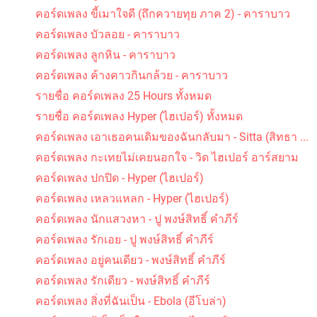
คอร์ดเพลง ขี้เมาใจดี (ถึกควายทุย ภาค 2) - คาราบาว
คอร์ดเพลง บัวลอย - คาราบาว
คอร์ดเพลง ลูกหิน - คาราบาว
คอร์ดเพลง ค้างคาวกินกล้วย - คาราบาว
รายชื่อ คอร์ดเพลง 25 Hours ทั้งหมด
รายชื่อ คอร์ดเพลง Hyper (ไฮเปอร์) ทั้งหมด
คอร์ดเพลง เอาเธอคนเดิมของฉันกลับมา - Sitta (สิทธา ...
คอร์ดเพลง กะเทยไม่เคยนอกใจ - วิด ไฮเปอร์ อาร์สยาม
คอร์ดเพลง ปกปิด - Hyper (ไฮเปอร์)
คอร์ดเพลง เหลวแหลก - Hyper (ไฮเปอร์)
คอร์ดเพลง นักแสวงหา - ปู พงษ์สิทธิ์ คำภีร์
คอร์ดเพลง รักเอย - ปู พงษ์สิทธิ์ คำภีร์
คอร์ดเพลง อยู่คนเดียว - พงษ์สิทธิ์ คำภีร์
คอร์ดเพลง รักเดียว - พงษ์สิทธิ์ คำภีร์
คอร์ดเพลง สิ่งที่ฉันเป็น - Ebola (อีโบล่า)