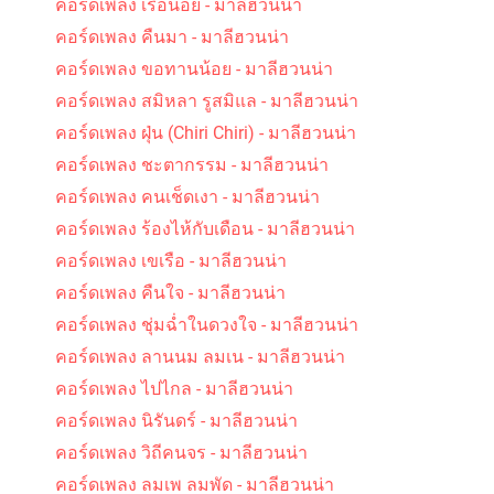
คอร์ดเพลง เรือน้อย - มาลีฮวนน่า
คอร์ดเพลง คืนมา - มาลีฮวนน่า
คอร์ดเพลง ขอทานน้อย - มาลีฮวนน่า
คอร์ดเพลง สมิหลา รูสมิแล - มาลีฮวนน่า
คอร์ดเพลง ฝุ่น (Chiri Chiri) - มาลีฮวนน่า
คอร์ดเพลง ชะตากรรม - มาลีฮวนน่า
คอร์ดเพลง คนเช็ดเงา - มาลีฮวนน่า
คอร์ดเพลง ร้องไห้กับเดือน - มาลีฮวนน่า
คอร์ดเพลง เขเรือ - มาลีฮวนน่า
คอร์ดเพลง คืนใจ - มาลีฮวนน่า
คอร์ดเพลง ชุ่มฉ่ำในดวงใจ - มาลีฮวนน่า
คอร์ดเพลง ลานนม ลมเน - มาลีฮวนน่า
คอร์ดเพลง ไปไกล - มาลีฮวนน่า
คอร์ดเพลง นิรันดร์ - มาลีฮวนน่า
คอร์ดเพลง วิถีคนจร - มาลีฮวนน่า
คอร์ดเพลง ลมเพ ลมพัด - มาลีฮวนน่า