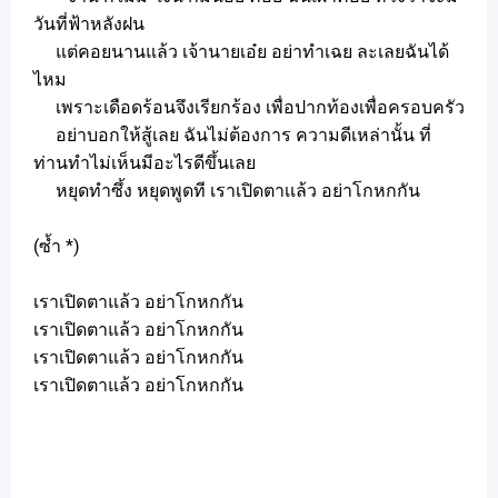
วันที่ฟ้าหลังฝน
แต่คอยนานแล้ว เจ้านายเอ๋ย อย่าทำเฉย ละเลยฉันได้
ไหม
เพราะเดือดร้อนจึงเรียกร้อง เพื่อปากท้องเพื่อครอบครัว
อย่าบอกให้สู้เลย ฉันไม่ต้องการ ความดีเหล่านั้น ที่
ท่านทำไม่เห็นมีอะไรดีขึ้นเลย
หยุดทำซึ้ง หยุดพูดที เราเปิดตาเเล้ว อย่าโกหกกัน
(ซ้ำ *)
เราเปิดตาแล้ว อย่าโกหกกัน
เราเปิดตาแล้ว อย่าโกหกกัน
เราเปิดตาแล้ว อย่าโกหกกัน
เราเปิดตาแล้ว อย่าโกหกกัน