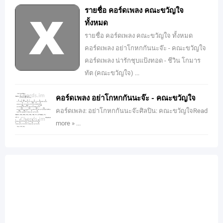
รายชื่อ คอร์ดเพลง คณะขวัญใจ
ทั้งหมด
รายชื่อ คอร์ดเพลง คณะขวัญใจ ทั้งหมด
คอร์ดเพลง อย่าโกหกกันนะจ๊ะ - คณะขวัญใจ
คอร์ดเพลง น่ารักชุบแป้งทอด - ชีวิน โกมาร
ทัต (คณะขวัญใจ) ...
คอร์ดเพลง อย่าโกหกกันนะจ๊ะ - คณะขวัญใจ
คอร์ดเพลง: อย่าโกหกกันนะจ๊ะศิลปิน: คณะขวัญใจRead
more » ...