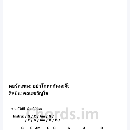
คอร์ดเพลง: อย่าโกหกกันนะจ๊ะ
ศิลปิน:
คณะขวัญใจ