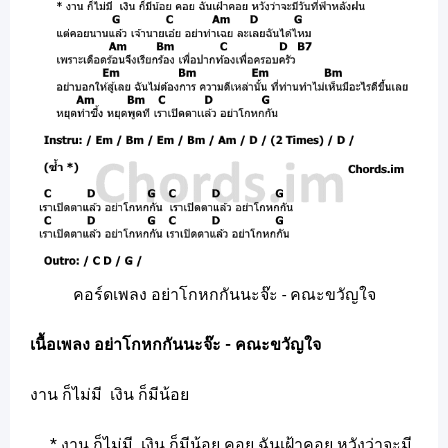
คอร์ดเพลง อย่าโกหกกันนะจ๊ะ - คณะขวัญใจ
เนื้อเพลง อย่าโกหกกันนะจ๊ะ - คณะขวัญใจ
งาน ก็ไม่มี เงิน ก็มีน้อย
* งาน ก็ไม่มี เงิน ก็มีน้อย คอย ฉันเฝ้าคอย หวังว่าจะมี