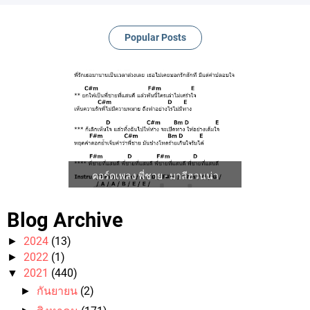
Popular Posts
คอร์ดเพลง พี่ชาย - มาลีฮวนน่า
Blog Archive
2024
(13)
►
2022
(1)
►
2021
(440)
▼
กันยายน
(2)
►
คอร์ดเพลง ขนำน้อย - ป๋อง ณ ปะเหลียน