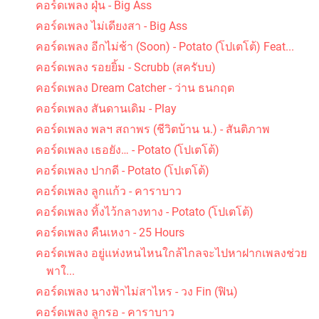
คอร์ดเพลง ฝุ่น - Big Ass
คอร์ดเพลง ไม่เดียงสา - Big Ass
คอร์ดเพลง อีกไม่ช้า (Soon) - Potato (โปเตโต้) Feat...
คอร์ดเพลง รอยยิ้ม - Scrubb (สครับบ)
คอร์ดเพลง Dream Catcher - ว่าน ธนกฤต
คอร์ดเพลง สันดานเดิม - Play
คอร์ดเพลง พลฯ สถาพร (ชีวิตบ้าน น.) - สันติภาพ
คอร์ดเพลง เธอยัง… - Potato (โปเตโต้)
คอร์ดเพลง ปากดี - Potato (โปเตโต้)
คอร์ดเพลง ลูกแก้ว - คาราบาว
คอร์ดเพลง ทิ้งไว้กลางทาง - Potato (โปเตโต้)
คอร์ดเพลง คืนเหงา - 25 Hours
คอร์ดเพลง อยู่แห่งหนไหนใกล้ไกลจะไปหาฝากเพลงช่วย
พาใ...
คอร์ดเพลง นางฟ้าไม่สาไหร - วง Fin (ฟิน)
คอร์ดเพลง ลูกรอ - คาราบาว