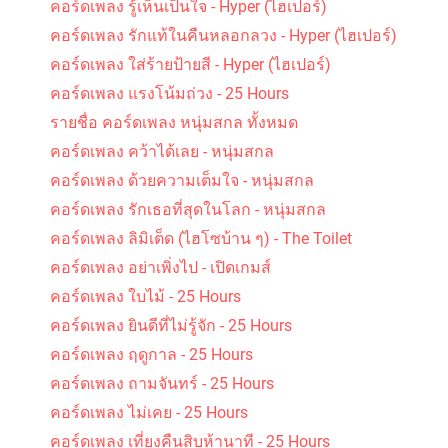
คอร์ดเพลง รู้เห็นเป็นใจ - Hyper (ไฮเปอร์)
คอร์ดเพลง รักแท้ในคืนหลอกลวง - Hyper (ไฮเปอร์)
คอร์ดเพลง ใส่ร้ายป้ายสี - Hyper (ไฮเปอร์)
คอร์ดเพลง แรงโน้มถ่วง - 25 Hours
รายชื่อ คอร์ดเพลง หนุ่มสกล ทั้งหมด
คอร์ดเพลง คว้าได้เลย - หนุ่มสกล
คอร์ดเพลง ด้วยความเต็มใจ - หนุ่มสกล
คอร์ดเพลง รักเธอที่สุดในโลก - หนุ่มสกล
คอร์ดเพลง ลิมิเต็ด (ไฮโซบ้าน ๆ) - The Toilet
คอร์ดเพลง อย่าเพิ่งไป - เปิดเกมส์
คอร์ดเพลง ใบไม้ - 25 Hours
คอร์ดเพลง ยินดีที่ไม่รู้จัก - 25 Hours
คอร์ดเพลง ฤดูกาล - 25 Hours
คอร์ดเพลง ถามจันทร์ - 25 Hours
คอร์ดเพลง ไม่เคย - 25 Hours
คอร์ดเพลง เที่ยงคืนสิบห้านาที - 25 Hours