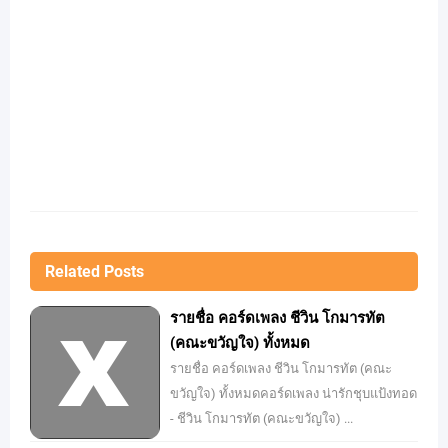
Related Posts
รายชื่อ คอร์ดเพลง ชีวิน โกมารทัต
(คณะขวัญใจ) ทั้งหมด
รายชื่อ คอร์ดเพลง ชีวิน โกมารทัต (คณะ
ขวัญใจ) ทั้งหมดคอร์ดเพลง น่ารักชุบแป้งทอด
- ชีวิน โกมารทัต (คณะขวัญใจ) ...