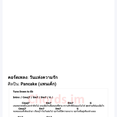
คอร์ดเพลง: วันแห่งความรัก
ศิลปิน:
Pancake (แพนเค้ก)