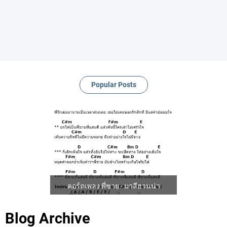
Popular Posts
คอร์ดเพลง พี่ชาย - มาลีฮวนน่า
Blog Archive