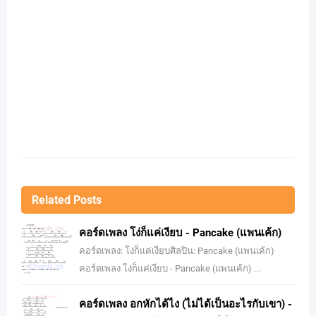
Related Posts
คอร์ดเพลง โง่ก็แค่เงียบ - Pancake (แพนเค้ก)
คอร์ดเพลง: โง่ก็แค่เงียบศิลปิน: Pancake (แพนเค้ก)
คอร์ดเพลง โง่ก็แค่เงียบ - Pancake (แพนเค้ก) ...
คอร์ดเพลง อกหักได้ไง (ไม่ได้เป็นอะไรกับเขา) -