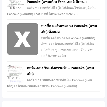
Pancake (แพนเค้ก) Feat. เบลล์ นิภาดา
คอร์ดเพลง: อกหักได้ไง (ไม่ได้เป็นอะไรกับเขา)ศิลปิน:
Pancake (แพนเค้ก) Feat. เบลล์ นิภาดาRead more » ...
รายชื่อ คอร์ดเพลง วง Pancake (แพน
เค้ก) ทั้งหมด
รายชื่อ คอร์ดเพลง วง Pancake (แพนเค้ก)
ทั้งหมดคอร์ดเพลง อกหักได้ไง (ไม่ได้เป็น
อะไรกับเขา) - Pancake (แพนเค้ก) Feat.
เบลล์ นิภาดาคอร์ดเ ...
คอร์ดเพลง วันแห่งความรัก - Pancake (แพน
เค้ก)
คอร์ดเพลง: วันแห่งความรักศิลปิน: Pancake (แพน
เค้ก)คอร์ดเพลง วันแห่งความรัก - Pancake (แพนเค้ก) ...